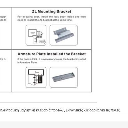
,
ηλεκτρονική μαγνητική κλειδαριά πορτών
μαγνητικές κλειδαριές για τις πύλες