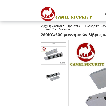
Αρχική Σελίδα
Προϊόντα
Ηλεκτρική μαγ
πυλών 2 καλωδίων
280KG/600 μαγνητικών λίβρες κ