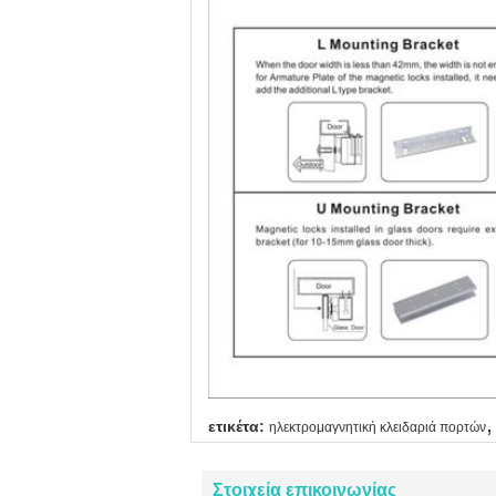
,
ετικέτα:
ηλεκτρομαγνητική κλειδαριά πορτών
Στοιχεία επικοινωνίας