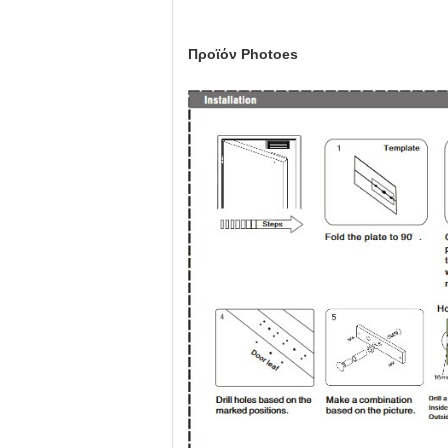
Προϊόν Photoes